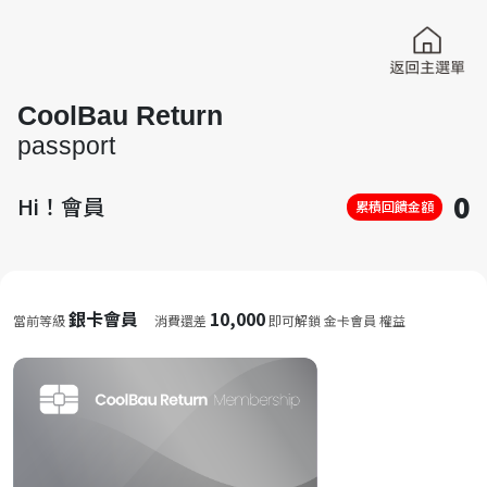
CoolBau Return
passport
0
Hi！會員
累積回饋金額
銀卡會員
10,000
當前等級
消費還差
即可解鎖 金卡會員 權益