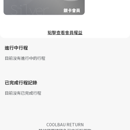
點擊查看會員權益
進行中行程
目前沒有進行中的行程
已完成行程記錄
目前沒有已完成行程
COOLBAU RETURN